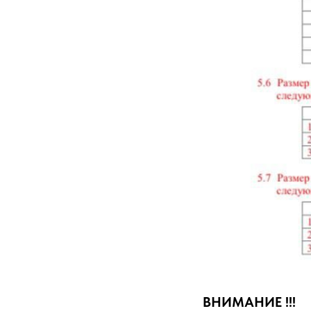
ВНИМАНИЕ !!!