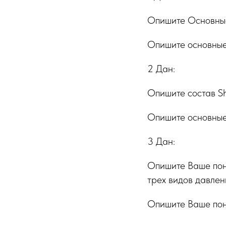
Опишите Основные
Опишите основные 
2 Дан:
Опишите состав S
Опишите основные
3 Дан:
Опишите Ваше пон
трех видов давлен
Опишите Ваше пони