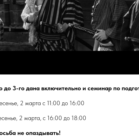
о до 3-го дана включительно и семинар по подго
ресенье, 2 марта с 11:00 до 16:00
есенье, 2 марта, с 16:00 до 18:00
осьба не опаздывать!