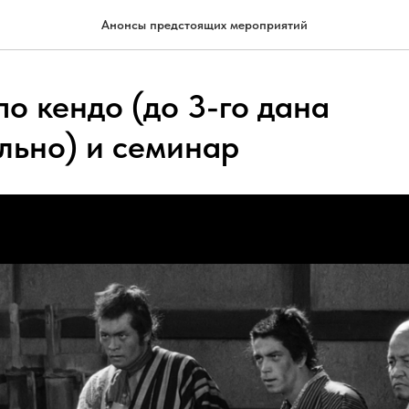
Анонсы предстоящих мероприятий
о кендо (до 3-го дана
льно) и семинар