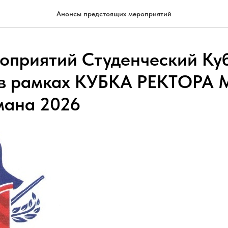
Анонсы предстоящих мероприятий
оприятий Студенческий Ку
в рамках КУБКА РЕКТОРА 
умана 2026