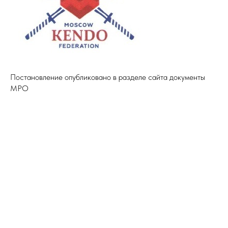
Постановление опубликовано в разделе сайта документы
МРО