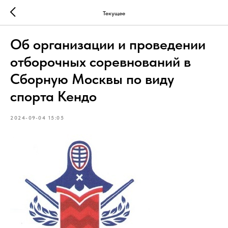
Текущее
Об организации и проведении
отборочных соревнований в
Сборную Москвы по виду
спорта Кендо
2024-09-04 15:05