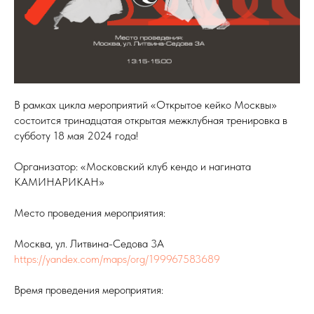
В рамках цикла мероприятий «Открытое кейко Москвы»
состоится тринадцатая открытая межклубная тренировка в
субботу 18 мая 2024 года!
Организатор: «Московский клуб кендо и нагината
КАМИНАРИКАН»
Место проведения мероприятия:
Москва, ул. Литвина-Седова 3А
https://yandex.com/maps/org/199967583689
Время проведения мероприятия: