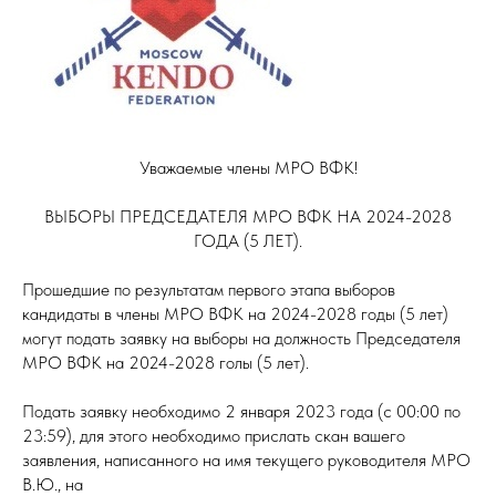
Уважаемые члены МРО ВФК!
ВЫБОРЫ ПРЕДСЕДАТЕЛЯ МРО ВФК НА 2024-2028
ГОДА (5 ЛЕТ).
Прошедшие по результатам первого этапа выборов
кандидаты в члены МРО ВФК на 2024-2028 годы (5 лет)
могут подать заявку на выборы на должность Председателя
МРО ВФК на 2024-2028 голы (5 лет).
Подать заявку необходимо 2 января 2023 года (с 00:00 по
23:59), для этого необходимо прислать скан вашего
заявления, написанного на имя текущего руководителя МРО
В.Ю., на