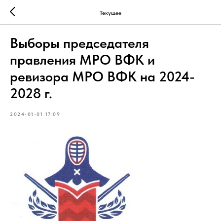
Текущее
Выборы председателя
правления МРО ВФК и
ревизора МРО ВФК на 2024-
2028 г.
2024-01-01 17:09